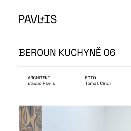
BEROUN KUCHYNĚ 06
ARCHITEKT
FOTO
studio Pavlis
Tomáš Cindr