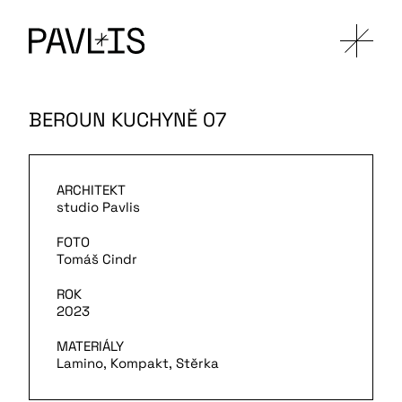
BEROUN KUCHYNĚ 07
ARCHITEKT
studio Pavlis
FOTO
Tomáš Cindr
ROK
2023
MATERIÁLY
Lamino, Kompakt, Stěrka