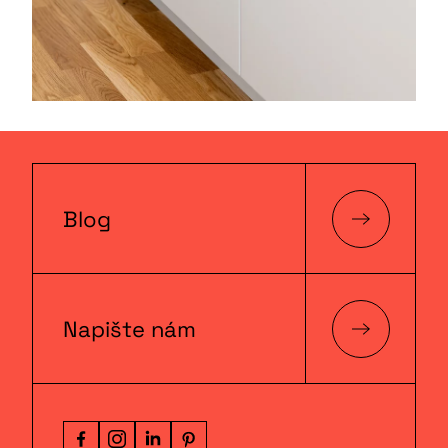
Blog
Napište nám