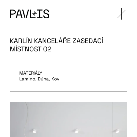
KARLÍN KANCELÁŘE ZASEDACÍ
MÍSTNOST 02
MATERIÁLY
Lamino, Dýha, Kov