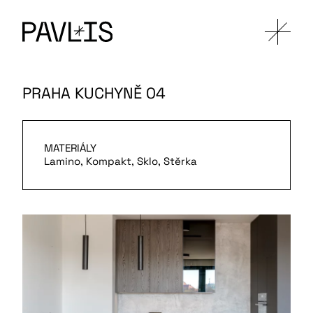
PRAHA KUCHYNĚ 04
MATERIÁLY
Lamino, Kompakt, Sklo, Stěrka