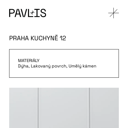
PRAHA KUCHYNĚ 12
MATERIÁLY
Dýha, Lakovaný povrch, Umělý kámen