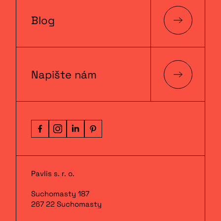
Blog
Napište nám
Pavlis s. r. o.
Suchomasty 187
267 22 Suchomasty