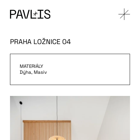
PRAHA LOŽNICE 04
MATERIÁLY
Dýha, Masiv