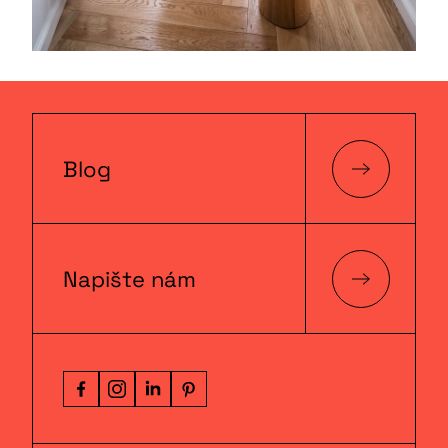
Blog
Napište nám