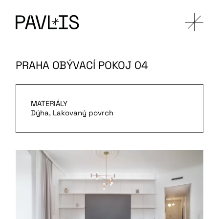
PRAHA OBÝVACÍ POKOJ 04
MATERIÁLY
Dýha, Lakovaný povrch