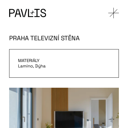
PRAHA TELEVIZNÍ STĚNA
MATERIÁLY
Lamino, Dýha