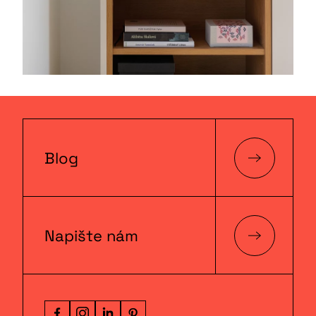
Blog
Napište nám